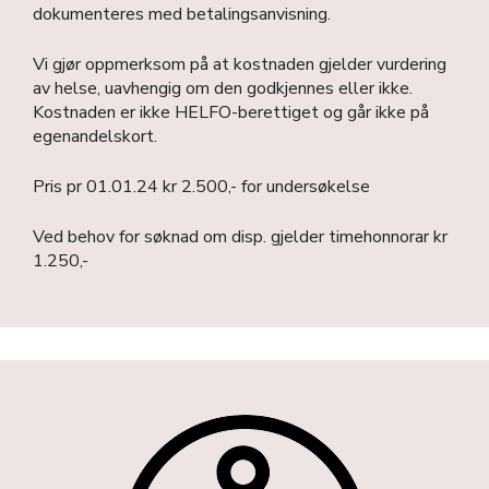
dokumenteres med betalingsanvisning.
Vi gjør oppmerksom på at kostnaden gjelder vurdering
av helse, uavhengig om den godkjennes eller ikke.
Kostnaden er ikke HELFO-berettiget og går ikke på
egenandelskort.
Pris pr 01.01.24 kr 2.500,- for undersøkelse
Ved behov for søknad om disp. gjelder timehonnorar kr
1.250,-