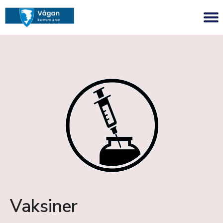
Vaksiner