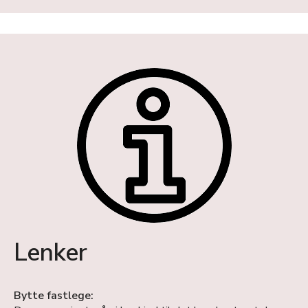
Lenker
Bytte fastlege: