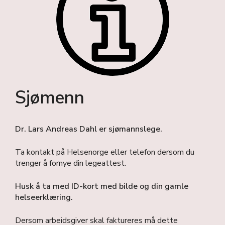
Sjømenn
Dr. Lars Andreas Dahl er sjømannslege.
Ta kontakt på Helsenorge eller telefon dersom du
trenger å fornye din legeattest.
Husk å ta med ID-kort med bilde og din gamle
helseerklæring.
Dersom arbeidsgiver skal faktureres må dette