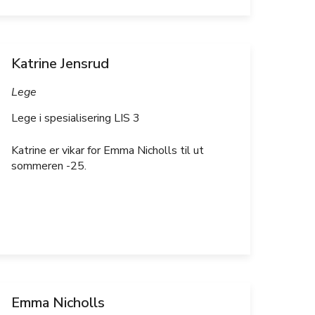
Katrine Jensrud
Lege
Lege i spesialisering LIS 3
Katrine er vikar for Emma Nicholls til ut
sommeren -25.
Emma Nicholls