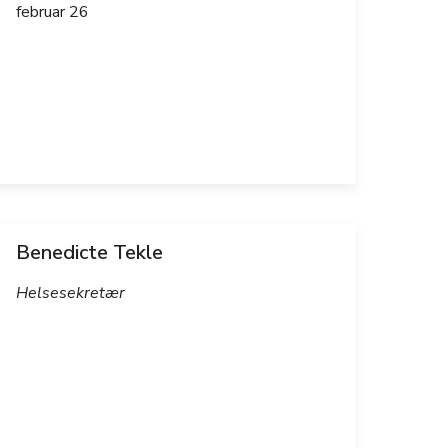
februar 26
Benedicte Tekle
Helsesekretær