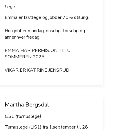
Lege
Emma er fastlege og jobber 70% stilling.
Hun jobber mandag, onsdag, torsdag og
annenhver fredag.
EMMA HAR PERMISJON TIL UT
SOMMEREN 2025.
VIKAR ER KATRINE JENSRUD
Martha Bergsdal
LIS1 (turnuslege)
Turnuslege (LIS1) fra 1.september til 28